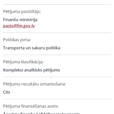
Pētījuma pasūtītājs:
Finanšu ministrija
pasts@fm.gov.lv
Politikas joma:
Transporta un sakaru politika
Pētījuma klasifikācija:
Kompleksi analītisks pētījums
Pētījumu rezultātu izmantošana:
Cits
Pētījuma finansēšanas avots: