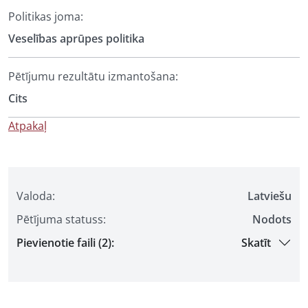
Politikas joma:
Veselības aprūpes politika
Pētījumu rezultātu izmantošana:
Cits
Atpakaļ
Valoda:
Latviešu
Pētījuma statuss:
Nodots
Pievienotie faili (2):
Skatīt