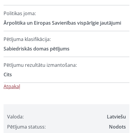
Politikas joma:
Ārpolitika un Eiropas Savienības vispārīgie jautājumi
Pētījuma klasifikācija:
Sabiedriskās domas pētījums
Pētījumu rezultātu izmantošana:
Cits
Atpakaļ
Valoda:
Latviešu
Pētījuma statuss:
Nodots