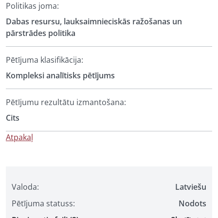
Politikas joma:
Dabas resursu, lauksaimnieciskās ražošanas un
pārstrādes politika
Pētījuma klasifikācija:
Kompleksi analītisks pētījums
Pētījumu rezultātu izmantošana:
Cits
Atpakaļ
Valoda:
Latviešu
Pētījuma statuss:
Nodots