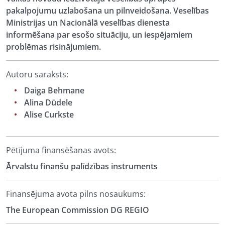
pakalpojumu uzlabošana un pilnveidošana. Veselības
Ministrijas un Nacionālā veselības dienesta
informēšana par esošo situāciju, un iespējamiem
problēmas risinājumiem.
Autoru saraksts:
Daiga Behmane
Alina Dūdele
Alise Curkste
Pētījuma finansēšanas avots:
Ārvalstu finanšu palīdzības instruments
Finansējuma avota pilns nosaukums:
The European Commission DG REGIO