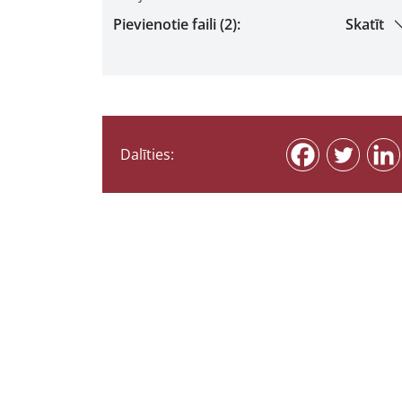
Pievienotie faili (2):
Skatīt
Dalīties: