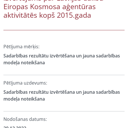
Eiropas Kosmosa aģentūras
aktivitātēs kopš 2015.gada
Pētījuma mērķis:
Sadarbības rezultātu izvērtēšana un jauna sadarbības
modeļa noteikšana
Pētījuma uzdevums:
Sadarbības rezultātu izvērtēšana un jauna sadarbības
modeļa noteikšana
Nodošanas datums: