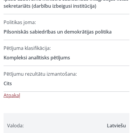
sekretariāts (darbību izbeigusi institūcija)
Politikas joma:
Pilsoniskās sabiedrības un demokrātijas politika
Pētījuma klasifikācija:
Kompleksi analītisks pētījums
Pētījumu rezultātu izmantošana:
Cits
Atpakaļ
Valoda:
Latviešu