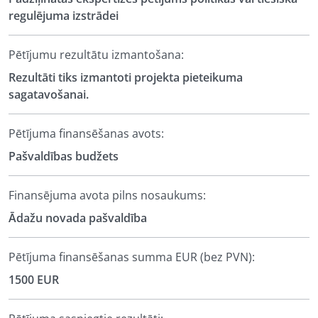
regulējuma izstrādei
Pētījumu rezultātu izmantošana:
Rezultāti tiks izmantoti projekta pieteikuma
sagatavošanai.
Pētījuma finansēšanas avots:
Pašvaldības budžets
Finansējuma avota pilns nosaukums:
Ādažu novada pašvaldība
Pētījuma finansēšanas summa EUR (bez PVN):
1500 EUR