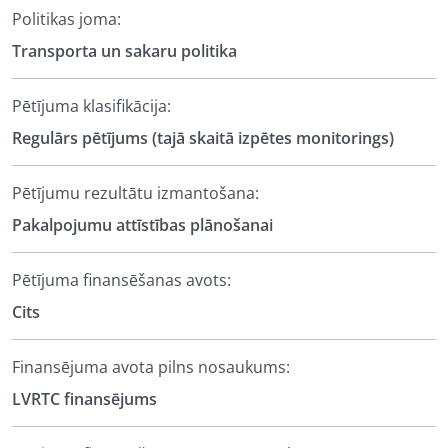
Politikas joma:
Transporta un sakaru politika
Pētījuma klasifikācija:
Regulārs pētījums (tajā skaitā izpētes monitorings)
Pētījumu rezultātu izmantošana:
Pakalpojumu attīstības plānošanai
Pētījuma finansēšanas avots:
Cits
Finansējuma avota pilns nosaukums:
LVRTC finansējums