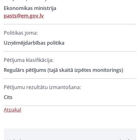
Ekonomikas ministrija
pasts@em.gov.lv
Politikas joma:
Uzņēmējdarbības politika
Pētījuma klasifikācija:
Regulārs pētījums (tajā skaitā izpētes monitorings)
Pētījumu rezultātu izmantošana:
Cits
Atpakaļ