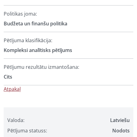
Politikas joma:
Budžeta un finanšu politika
Pētījuma klasifikācija:
Kompleksi analītisks pētījums
Pētījumu rezultātu izmantošana:
Cits
Atpakaļ
Valoda:
Latviešu
Pētījuma statuss:
Nodots