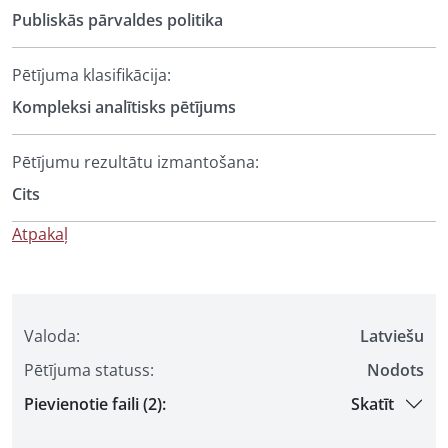
Publiskās pārvaldes politika
Pētījuma klasifikācija:
Kompleksi analītisks pētījums
Pētījumu rezultātu izmantošana:
Cits
Atpakaļ
Valoda:
Latviešu
Pētījuma statuss:
Nodots
Pievienotie faili (2):
Skatīt