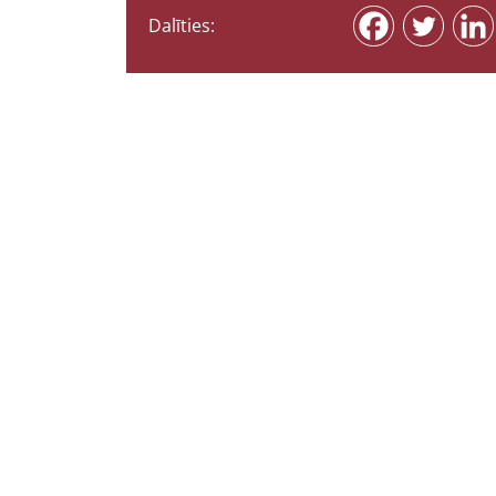
Dalīties: