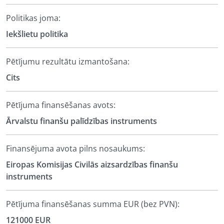
Politikas joma:
Iekšlietu politika
Pētījumu rezultātu izmantošana:
Cits
Pētījuma finansēšanas avots:
Ārvalstu finanšu palīdzības instruments
Finansējuma avota pilns nosaukums:
Eiropas Komisijas Civilās aizsardzības finanšu
instruments
Pētījuma finansēšanas summa EUR (bez PVN):
121000 EUR