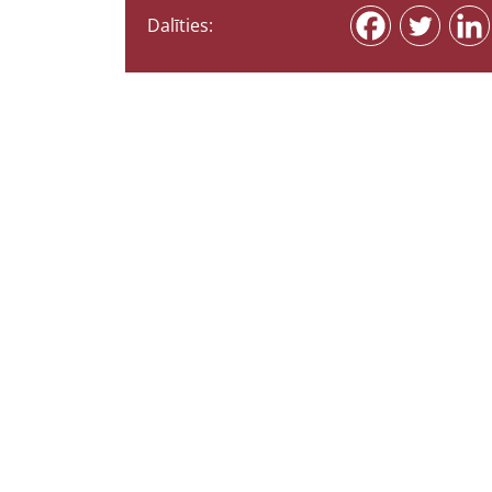
Dalīties: