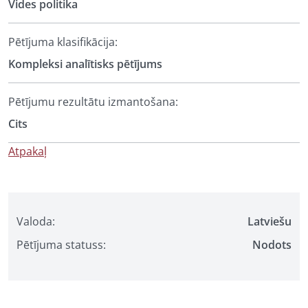
Vides politika
Pētījuma klasifikācija:
Kompleksi analītisks pētījums
Pētījumu rezultātu izmantošana:
Cits
Atpakaļ
Valoda:
Latviešu
Pētījuma statuss:
Nodots