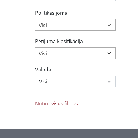
Politikas joma
Visi
Pētījuma klasifikācija
Visi
Valoda
Notīrīt visus filtrus