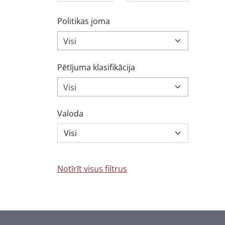
Politikas joma
Visi
Pētījuma klasifikācija
Visi
Valoda
Notīrīt visus filtrus