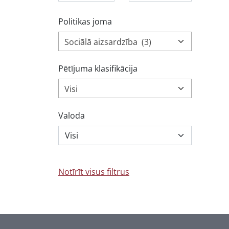
Politikas joma
Sociālā aizsardzība (3)
Pētījuma klasifikācija
Visi
Valoda
Notīrīt visus filtrus