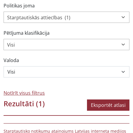
Politikas joma
Starptautiskās attiecības (1)
Pētījuma klasifikācija
Visi
Valoda
Notīrīt visus filtrus
Rezultāti
(1)
Eksportēt atlasi
Starptautisko notikumu atainojums Latvijas interneta medijos