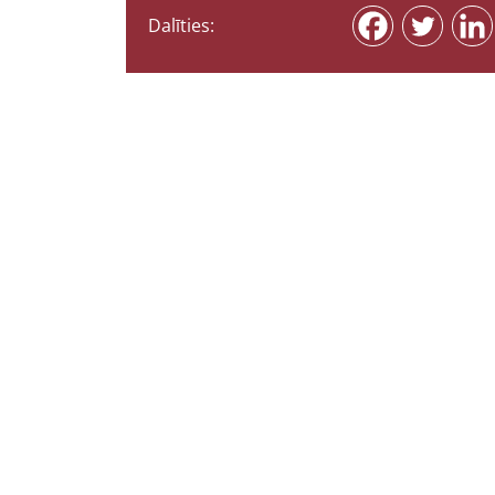
Dalīties: