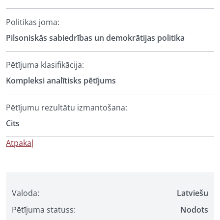
Politikas joma:
Pilsoniskās sabiedrības un demokrātijas politika
Pētījuma klasifikācija:
Kompleksi analītisks pētījums
Pētījumu rezultātu izmantošana:
Cits
Atpakaļ
Valoda:
Latviešu
Pētījuma statuss:
Nodots