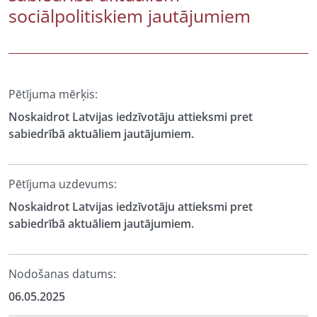
sociālpolitiskiem jautājumiem
Pētījuma mērķis:
Noskaidrot Latvijas iedzīvotāju attieksmi pret
sabiedrībā aktuāliem jautājumiem.
Pētījuma uzdevums:
Noskaidrot Latvijas iedzīvotāju attieksmi pret
sabiedrībā aktuāliem jautājumiem.
Nodošanas datums:
06.05.2025