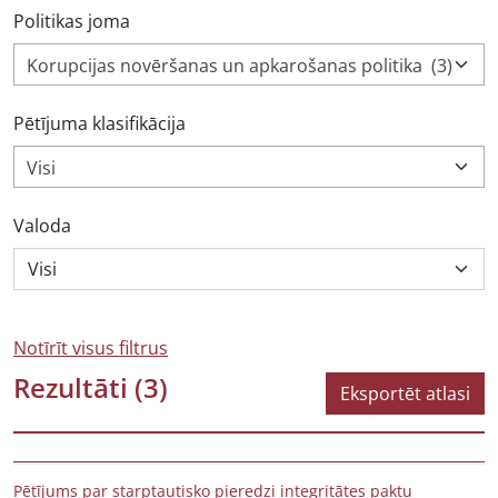
Politikas joma
Korupcijas novēršanas un apkarošanas politika (3)
Pētījuma klasifikācija
Visi
Valoda
Notīrīt visus filtrus
Rezultāti
(3)
Eksportēt atlasi
Pētījums par starptautisko pieredzi integritātes paktu