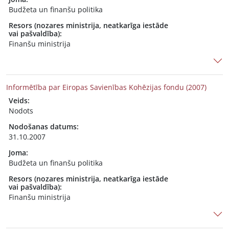
Budžeta un finanšu politika
Resors (nozares ministrija, neatkarīga iestāde
vai pašvaldība):
Finanšu ministrija
Informētība par Eiropas Savienības Kohēzijas fondu (2007)
Veids:
Nodots
Nodošanas datums:
31.10.2007
Joma:
Budžeta un finanšu politika
Resors (nozares ministrija, neatkarīga iestāde
vai pašvaldība):
Finanšu ministrija