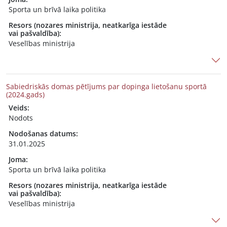
Sporta un brīvā laika politika
Resors (nozares ministrija, neatkarīga iestāde
vai pašvaldība):
Veselības ministrija
Sabiedriskās domas pētījums par dopinga lietošanu sportā
(2024.gads)
Veids:
Nodots
Nodošanas datums:
31.01.2025
Joma:
Sporta un brīvā laika politika
Resors (nozares ministrija, neatkarīga iestāde
vai pašvaldība):
Veselības ministrija